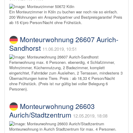
Ein Monteurzimmer in Köln zu buchen war noch nie so einfach.
200 Wohnungen ein Ansprechpartner und Bestpreisgarantie! Preis
ab 15 €/pro Person/Nacht ohne Frühstück.
Monteurwohnung 26607 Aurich-
Sandhorst
11.06.2019, 10:51
Ferienwohnung max. 6 Personen. ebenerdig, 4 Schlafzimmer,
Wohnzimmer, Küchennutzung, 2 Badezimmer, komplett
eingerichtet, Fahrräder zum Ausleihen, 2 Terrassen, mindestens 3
Übernachtungen keine Tiere. Preis : ab 18,33 € Person/Nacht
ohne Frühstück. (Preis ist nur gültig bei voller Belegung 6
Personen).
Monteurwohnung 26603
Aurich/Stadtzentrum
12.05.2019, 18:08
Monteurwohnung in Aurich Stadtzentrum für max. 4 Personen.