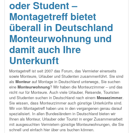
oder Student –
Montagetreff bietet
überall in Deutschland
Monteurwohnung und
damit auch Ihre
Unterkunft
Montagetreff ist seit 2007 das Forum, das Vermieter einerseits
sowie Monteure, Urlauber und Studenten zusammenführt. Sie sind
als
Monteur
auf Montage in Deutschland unterwegs, Sie suchen
eine
Monteurwohnung
? Wir haben die Monteurzimmer – und das
nicht nur für Monteure. Auch viele Urlauber, Reisende, Touristen
und Studenten suchen in Deutschland nach einem
Messezimmer
.
Sie wissen, dass Monteurzimmer auch günstige Unterkünfte sind.
Wir von Montagetreff haben uns in den vergangenen genau darauf
spezialisiert. In allen Bundesländern in Deutschland bieten wir
Ihnen als Monteur, Urlauber oder Tourist in enger Zusammenarbeit
mit ausgesuchten Vermietern günstige Monteurwohnungen, die Sie
schnell und einfach hier über uns buchen können.