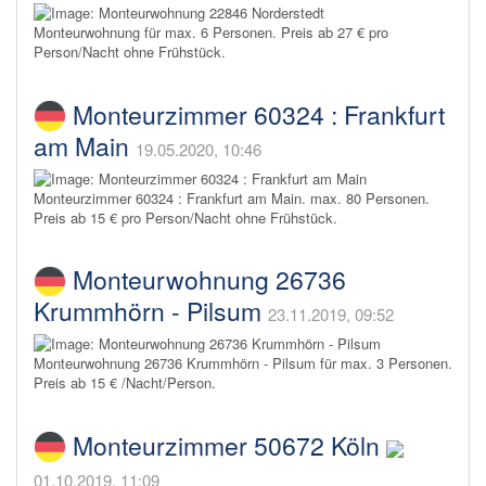
Monteurwohnung für max. 6 Personen. Preis ab 27 € pro
Person/Nacht ohne Frühstück.
Monteurzimmer 60324 : Frankfurt
am Main
19.05.2020, 10:46
Monteurzimmer 60324 : Frankfurt am Main. max. 80 Personen.
Preis ab 15 € pro Person/Nacht ohne Frühstück.
Monteurwohnung 26736
Krummhörn - Pilsum
23.11.2019, 09:52
Monteurwohnung 26736 Krummhörn - Pilsum für max. 3 Personen.
Preis ab 15 € /Nacht/Person.
Monteurzimmer 50672 Köln
01.10.2019, 11:09