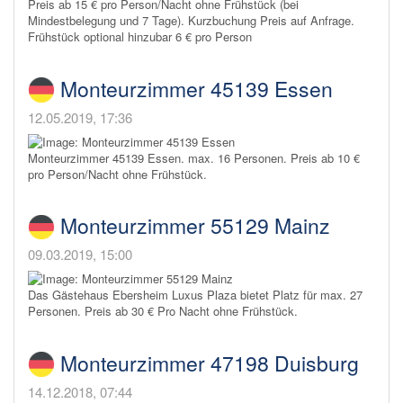
Preis ab 15 € pro Person/Nacht ohne Frühstück (bei
Mindestbelegung und 7 Tage). Kurzbuchung Preis auf Anfrage.
Frühstück optional hinzubar 6 € pro Person
Monteurzimmer 45139 Essen
12.05.2019, 17:36
Monteurzimmer 45139 Essen. max. 16 Personen. Preis ab 10 €
pro Person/Nacht ohne Frühstück.
Monteurzimmer 55129 Mainz
09.03.2019, 15:00
Das Gästehaus Ebersheim Luxus Plaza bietet Platz für max. 27
Personen. Preis ab 30 € Pro Nacht ohne Frühstück.
Monteurzimmer 47198 Duisburg
14.12.2018, 07:44