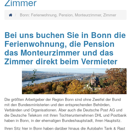
Zimmer
Bonn: Ferienwohnung, Pension, Monteurzimmer, Zimmer
Bei uns buchen Sie in Bonn die
Ferienwohnung, die Pension
das Monteurzimmer und das
Zimmer direkt beim Vermieter
Die größten Arbeitgeber der Region Bonn sind ohne Zweifel der Bund
mit den Bundesministerien und den entsprechenden Behörden,
Verbänden und Organisationen. Aber auch die Deutsche Post AG und
die Deutsche Telekom mit ihren Tochterunternehmen DHL und Postbank
haben in Bonn, in der ehemaligen Bundeshauptstadt, ihren Hauptsitz.
Ihren Sitz hier in Bonn haben darüber hinaus die Autobahn Tank & Rast