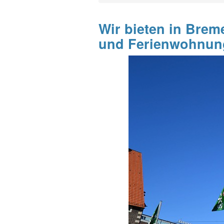
Wir bieten in Brem
und Ferienwohnun