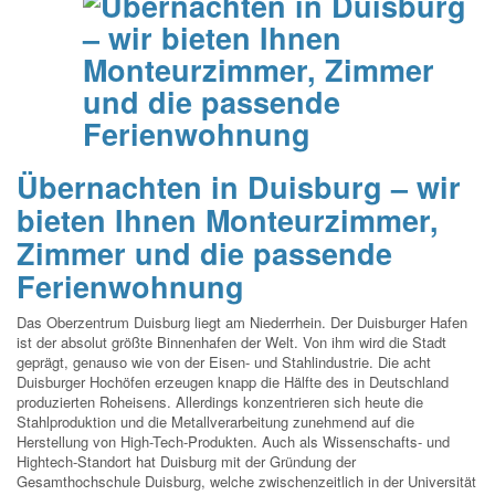
Übernachten in Duisburg – wir
bieten Ihnen Monteurzimmer,
Zimmer und die passende
Ferienwohnung
Das Oberzentrum Duisburg liegt am Niederrhein. Der Duisburger Hafen
ist der absolut größte Binnenhafen der Welt. Von ihm wird die Stadt
geprägt, genauso wie von der Eisen- und Stahlindustrie. Die acht
Duisburger Hochöfen erzeugen knapp die Hälfte des in Deutschland
produzierten Roheisens. Allerdings konzentrieren sich heute die
Stahlproduktion und die Metallverarbeitung zunehmend auf die
Herstellung von High-Tech-Produkten. Auch als Wissenschafts- und
Hightech-Standort hat Duisburg mit der Gründung der
Gesamthochschule Duisburg, welche zwischenzeitlich in der Universität