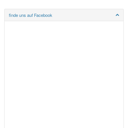
finde uns auf Facebook