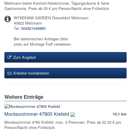
Mettmann bietet Komfort-Hotelzimmer, Tagungsräume & feine
Gastronomie. Preis ab 25 € pro Person/Nacht ohne Frühstück
WYNDHAM GARDEN Düsseldorf Mettmann
40822 Mettmann
Tel:
004921049860
Bei telefonischen Anfragen bitte
stets auf Montage-Treff verweisen.
Zum Angebot
Anbieter kontaktieren
Weitere Einträge
Monteurzimmer 47800 Krefeld
14,1 km
Monteurzimmer 4780 Krefeld. max. 4 Personen. Preis ab 22.50 € pro
Person/Nacht ohne Frühstück