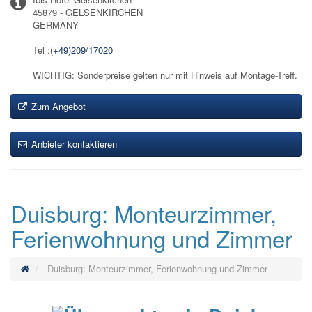
45879 - GELSENKIRCHEN
GERMANY
Tel :(
+49)209/17020
WICHTIG: Sonderpreise gelten nur mit Hinweis auf Montage-Treff.
Zum Angebot
Anbieter kontaktieren
Duisburg: Monteurzimmer,
Ferienwohnung und Zimmer
Duisburg: Monteurzimmer, Ferienwohnung und Zimmer