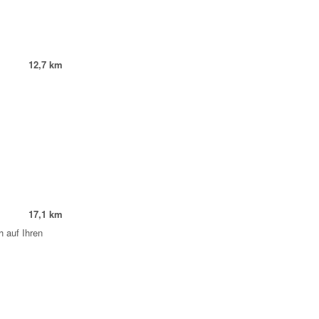
12,7 km
17,1 km
 auf Ihren