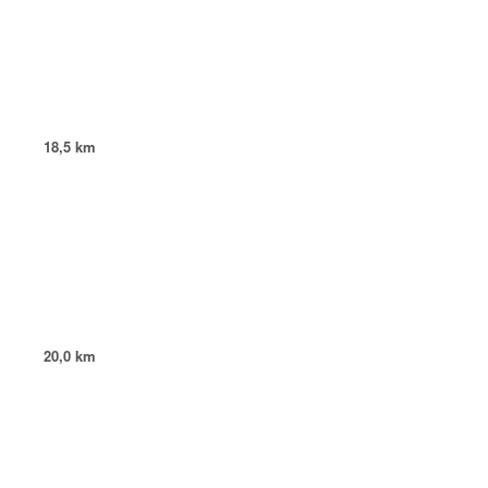
18,5 km
20,0 km