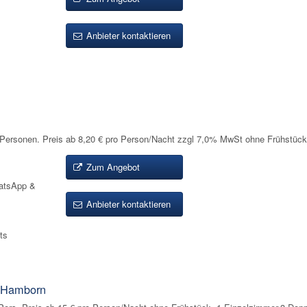
Anbieter kontaktieren
 Personen. Preis ab 8,20 € pro Person/Nacht zzgl 7,0% MwSt ohne Frühstück
Zum Angebot
atsApp &
Anbieter kontaktieren
ts
-Hamborn