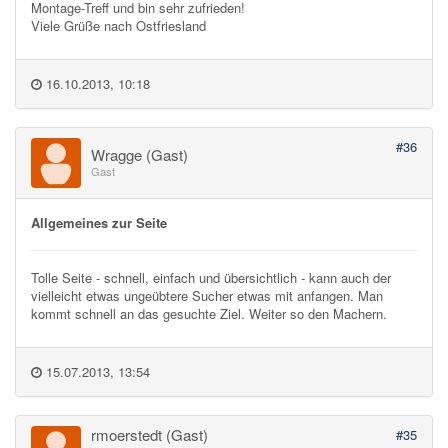
Montage-Treff und bin sehr zufrieden!
Viele Grüße nach Ostfriesland
16.10.2013, 10:18
#36
Wragge (Gast)
Gast
Allgemeines zur Seite
Tolle Seite - schnell, einfach und übersichtlich - kann auch der
vielleicht etwas ungeübtere Sucher etwas mit anfangen. Man
kommt schnell an das gesuchte Ziel. Weiter so den Machern.
15.07.2013, 13:54
rmoerstedt (Gast)
#35