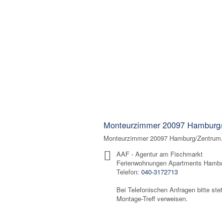
Monteurzimmer 20097 Hamburg
Monteurzimmer 20097 Hamburg/Zentrum. 
AAF - Agentur am Fischmarkt
Ferienwohnungen Apartments Hamb
Telefon:
040-3172713
Bei Telefonischen Anfragen bitte ste
Montage-Treff verweisen.