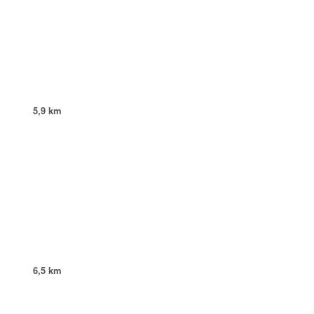
5,9 km
6,5 km