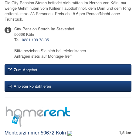
Die City Pension Storch befindet sich mitten im Herzen von Köln, nur
wenige Gehminuten vom Kölner Hauptbahnhof, dem Dom und dem Ring
entfernt. max. 33 Personen. Preis ab 18 € pro Person/Nacht ohne
Frühstück.
City Pension Storch Im Stavenhof
50668 Köln
Tel:
0221 139 73 35
Bitte beziehen Sie sich bei telefonischen
Anfragen stets auf Montage-Treff
Zum Angebot
Anbieter kontaktieren
Monteurzimmer 50672 Köln
1,5 km