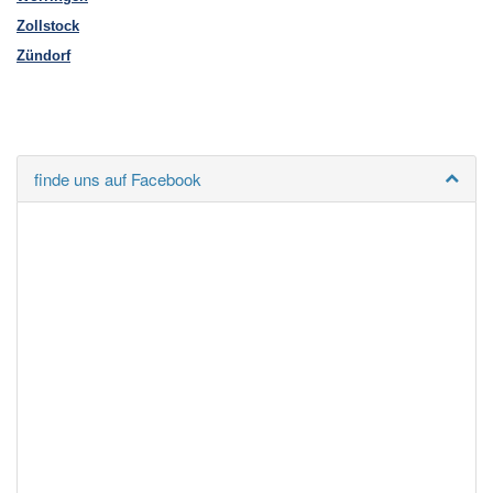
Zollstock
Zündorf
finde uns auf Facebook