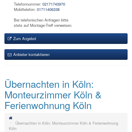
Telefonnummer:
02171743970
Mobiltelefon:
01711406338
Bei telefonischen Anfragen bitte
stets auf Montage-Treff verweisen.
Zum Angebot
Anbieter kontaktieren
Übernachten in Köln:
Monteurzimmer Köln &
Ferienwohnung Köln
Übernachten in Köln: Monteurzimmer Köln & Ferienwohnung
Köln