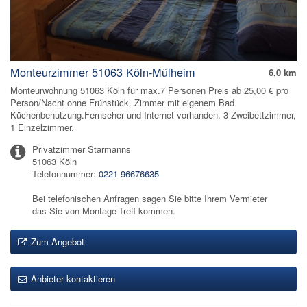
Monteurzimmer 51063 Köln-Mülheim
6,0 km
Monteurwohnung 51063 Köln für max.7 Personen Preis ab 25,00 € pro
Person/Nacht ohne Frühstück. Zimmer mit eigenem Bad
Küchenbenutzung.Fernseher und Internet vorhanden. 3 Zweibettzimmer,
1 Einzelzimmer.
Privatzimmer Starmanns
51063 Köln
Telefonnummer:
0221 96676635
Bei telefonischen Anfragen sagen Sie bitte Ihrem Vermieter
das Sie von Montage-Treff kommen.
Zum Angebot
Anbieter kontaktieren