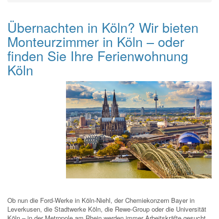
Übernachten in Köln? Wir bieten
Monteurzimmer in Köln – oder
finden Sie Ihre Ferienwohnung
Köln
Ob nun die Ford-Werke in Köln-Niehl, der Chemiekonzern Bayer in
Leverkusen, die Stadtwerke Köln, die Rewe-Group oder die Universität
Köln – in der Metropole am Rhein werden immer Arbeitskräfte gesucht.