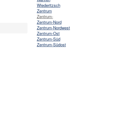
Wiederitzsch
Zentrum
Zentrum-
Zentrum-Nord
Zentrum-Nordwest
Zentrum-Ost
Zentrum-Süd
Zentrum-Südost