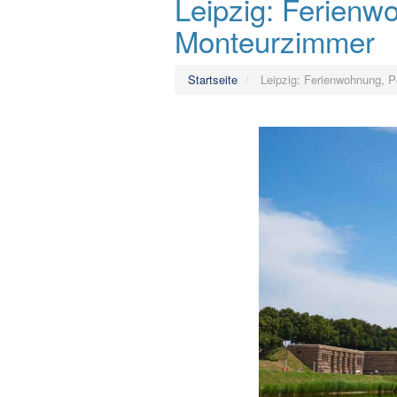
Leipzig: Ferienw
Monteurzimmer
Startseite
Leipzig: Ferienwohnung, P