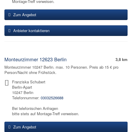
Montage-Treff verweisen.
Zum Angebot
Anbieter kontaktieren
Monteurzimmer 12623 Berlin
3,8 km
Monteurzimmer 10247 Berlin. max. 10 Personen. Preis ab 15 € pro
Person/Nacht ohne Frühstück.
Franziska Schubert
Berlin-Apart
10247 Berlin
Telefonnummer:
03032526688
Bei telefonischen Anfragen
bitte stets auf Montage-Treff verweisen.
Zum Angebot