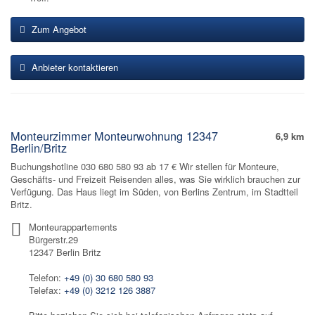
Zum Angebot
Anbieter kontaktieren
Monteurzimmer Monteurwohnung 12347
6,9 km
Berlin/Britz
Buchungshotline 030 680 580 93 ab 17 € Wir stellen für Monteure,
Geschäfts- und Freizeit Reisenden alles, was Sie wirklich brauchen zur
Verfügung. Das Haus liegt im Süden, von Berlins Zentrum, im Stadtteil
Britz.
Monteurappartements
Bürgerstr.29
12347 Berlin Britz
Telefon:
+49 (0) 30 680 580 93
Telefax:
+49 (0) 3212 126 3887