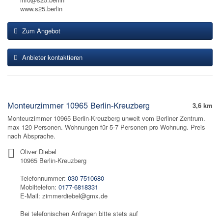
www.s25.berlin
Zum Angebot
Anbieter kontaktieren
Monteurzimmer 10965 Berlin-Kreuzberg
3,6 km
Monteurzimmer 10965 Berlin-Kreuzberg unweit vom Berliner Zentrum.
max 120 Personen. Wohnungen für 5-7 Personen pro Wohnung. Preis
nach Absprache.
Oliver Diebel
10965 Berlin-Kreuzberg
Telefonnummer:
030-7510680
Mobiltelefon:
0177-6818331
E-Mail: zimmerdiebel@gmx.de
Bei telefonischen Anfragen bitte stets auf