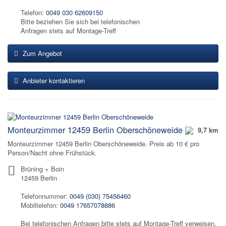
Telefon:
0049 030 62609150
Bitte beziehen Sie sich bei telefonischen
Anfragen stets auf Montage-Treff
Zum Angebot
Anbieter kontaktieren
Monteurzimmer 12459 Berlin Oberschöneweide
9,7 km
Monteurzimmer 12459 Berlin Oberschöneweide. Preis ab 10 € pro
Person/Nacht ohne Frühstück.
Brüning + Boin
12459 Berlin
Telefonnummer:
0049 (030) 75456460
Mobiltelefon:
0049 17657078886
Bei telefonischen Anfragen bitte stets auf Montage-Treff verweisen.