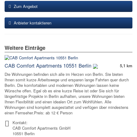
Zum Angebot
Anbieter kontaktieren
Weitere Einträge
CAB Comfort Apartments 10551 Berlin
5,1 km
Die Wohnungen befinden sich alle im Herzen von Berlin. Sie bieten
Ihnen somit kurze Arbeitswege und ersparen lange Fahrten quer durch
Berlin. Die komfortablen und modernen Wohnungen lassen keine
Wünsche offen. Egal ob es eine kurze Reise ist oder Sie sich für
längerfristige Projekte in Berlin aufhalten, unsere Wohnungen bieten
Ihnen Flexibilität und einen idealen Ort zum Wohlfühlen. Alle
Wohnungen sind komplett ausgestattet und verfügen über mindestens
einen Fernseher.Preis: ab 12 € Person
Kontakt:
CAB Comfort Apartments GmbH
10551 Berlin