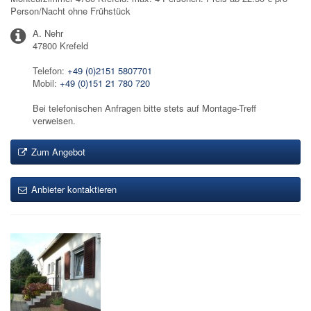
Person/Nacht ohne Frühstück
A. Nehr
47800 Krefeld
Telefon:
+49 (0)2151 5807701
Mobil:
+49 (0)151 21 780 720
Bei telefonischen Anfragen bitte stets auf Montage-Treff
verweisen.
Zum Angebot
Anbieter kontaktieren