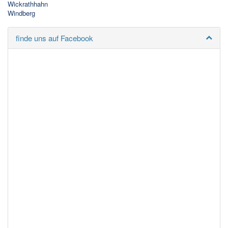
Wickrathhahn
Windberg
finde uns auf Facebook