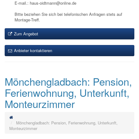
E-mail.: haus-oidtmann@online.de
Bitte beziehen Sie sich bei telefonischen Anfragen stets auf
Montage-Treff.
Zum Angebot
Anbieter kontaktieren
Mönchengladbach: Pension,
Ferienwohnung, Unterkunft,
Monteurzimmer
Mönchengladbach: Pension, Ferienwohnung, Unterkunft,
Monteurzimmer