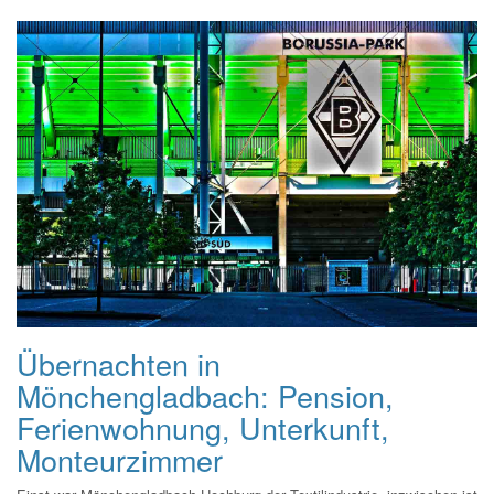
Übernachten in
Mönchengladbach: Pension,
Ferienwohnung, Unterkunft,
Monteurzimmer