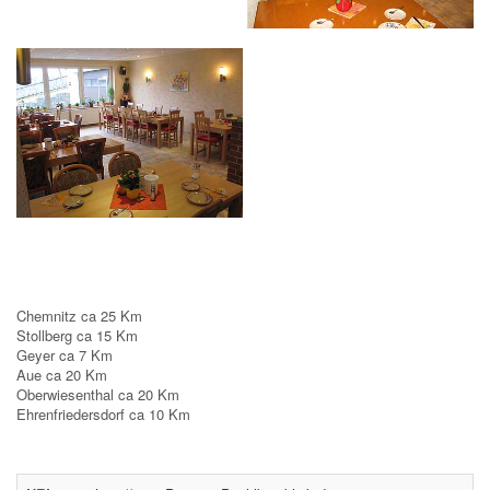
Chemnitz ca 25 Km
Stollberg ca 15 Km
Geyer ca 7 Km
Aue ca 20 Km
Oberwiesenthal ca 20 Km
Ehrenfriedersdorf ca 10 Km