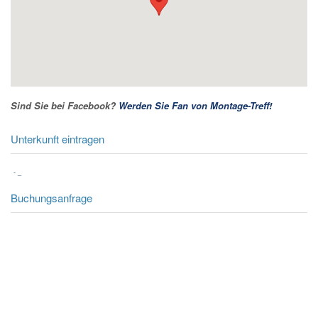
Sind Sie bei Facebook?
Werden Sie Fan von Montage-Treff!
Unterkunft eintragen
-
_
Buchungsanfrage