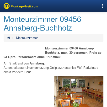
Nav
Monteurzimmer 09456
Annaberg-Buchholz
Monteurzimmer
Monteurzimmer 09456 Annaberg-
Buchholz. max. 30 personen. Preis ab
23 € pro Person/Nacht ohne Frühstück.
Am Stadtrand von
Annaberg
.
Aufenthaltsraum,Küchennutzung,Grillplatz,kostenlos Wifi,Parkplätze
direkt vor dem Haus