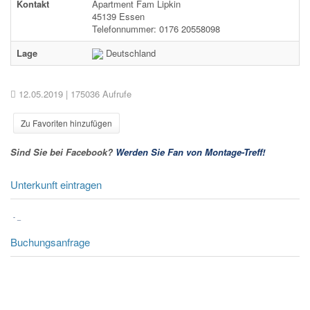
Kontakt
Apartment Fam Lipkin
45139 Essen
Telefonnummer: 0176 20558098
Lage
Deutschland
12.05.2019
| 175036 Aufrufe
Zu Favoriten hinzufügen
Sind Sie bei Facebook?
Werden Sie Fan von Montage-Treff!
Unterkunft eintragen
-
_
Buchungsanfrage