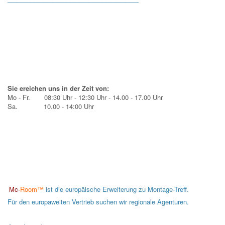
Sie ereichen uns in der Zeit von:
Mo - Fr. 08:30 Uhr - 12:30 Uhr - 14.00 - 17.00 Uhr
Sa. 10.00 - 14:00 Uhr
Mc-
Room™
ist die europäische Erweiterung zu Montage-Treff.
Für den europaweiten Vertrieb suchen wir regionale Agenturen.