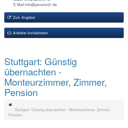
E-Mail:info@pension21.de
Zum Angebot
Anbieter kontaktieren
Stuttgart: Günstig
übernachten -
Monteurzimmer, Zimmer,
Pension
Stuttgart: Günstig übernachten - Monteurzimmer, Zimmer,
Pension