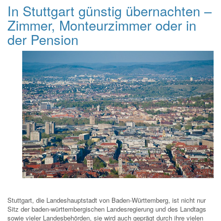
In Stuttgart günstig übernachten –
Zimmer, Monteurzimmer oder in
der Pension
Stuttgart, die Landeshauptstadt von Baden-Württemberg, ist nicht nur
Sitz der baden-württembergischen Landesregierung und des Landtags
sowie vieler Landesbehörden, sie wird auch geprägt durch ihre vielen