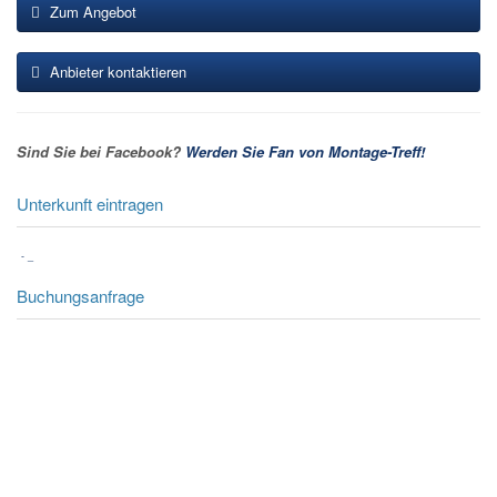
Zum Angebot
Anbieter kontaktieren
Sind Sie bei Facebook?
Werden Sie Fan von Montage-Treff!
Unterkunft eintragen
-
_
Buchungsanfrage