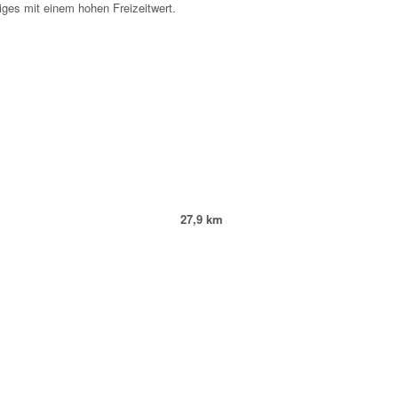
ges mit einem hohen Freizeitwert.
27,9 km